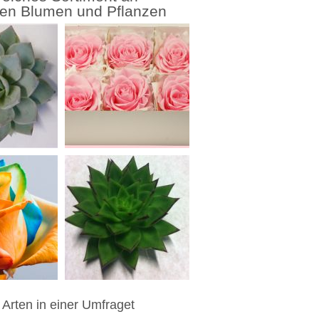
ven Blumen und Pflanzen
 Arten in einer Umfraget